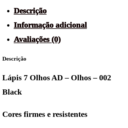
Descrição
Informação adicional
Avaliações (0)
Descrição
Lápis 7 Olhos AD – Olhos – 002
Black
Cores firmes e resistentes