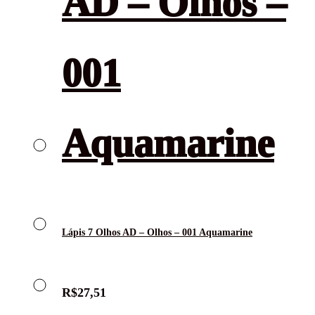
Lápis 7 Olhos AD – Olhos – 001 Aquamarine
R$
27,51