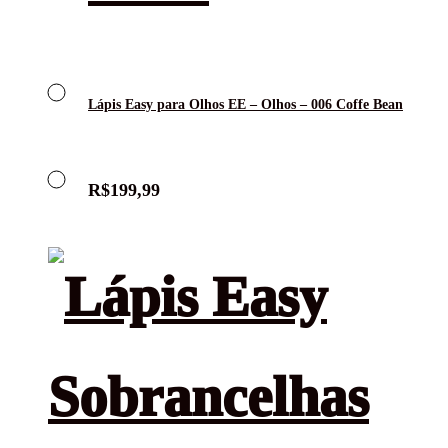
Lápis Easy para Olhos EE – Olhos – 006 Coffe Bean
R$
199,99