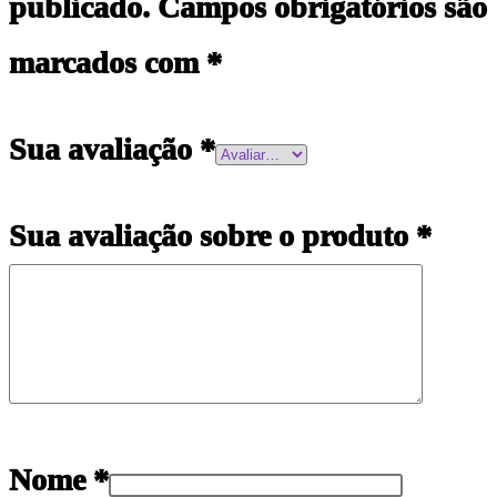
publicado.
Campos obrigatórios são
marcados com
*
Sua avaliação
*
Sua avaliação sobre o produto
*
Nome
*