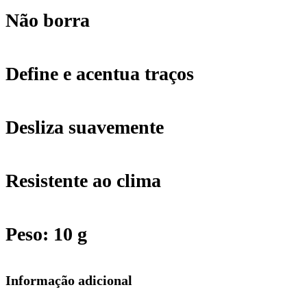
Não borra
Define e acentua traços
Desliza suavemente
Resistente ao clima
Peso: 10 g
Informação adicional