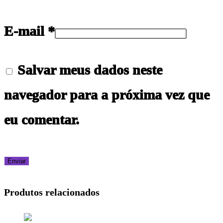
E-mail
*
Salvar meus dados neste
navegador para a próxima vez que
eu comentar.
Produtos relacionados