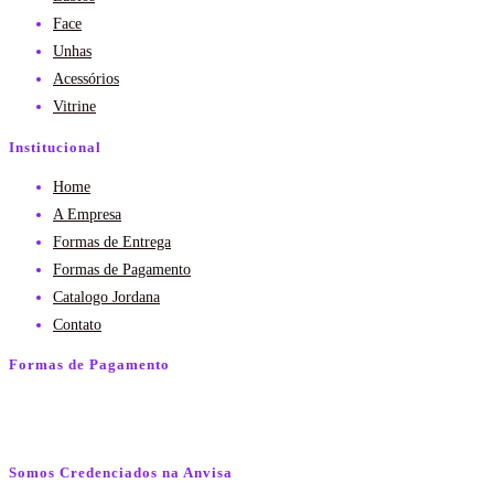
Face
Unhas
Acessórios
Vitrine
Institucional
Home
A Empresa
Formas de Entrega
Formas de Pagamento
Catalogo Jordana
Contato
Formas de Pagamento
Somos Credenciados na Anvisa