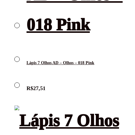
Lápis 7 Olhos AD – Olhos – 018 Pink
R$
27,51