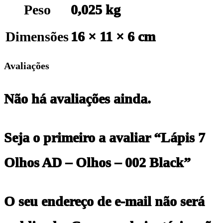
Peso
0,025 kg
Dimensões
16 × 11 × 6 cm
Avaliações
Não há avaliações ainda.
Seja o primeiro a avaliar “Lápis 7
Olhos AD – Olhos – 002 Black”
O seu endereço de e-mail não será