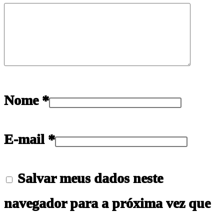
Nome
*
E-mail
*
Salvar meus dados neste
navegador para a próxima vez que