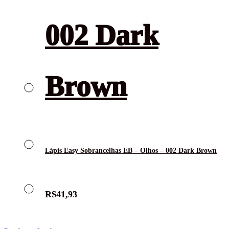
Lápis Easy Sobrancelhas EB – Olhos – 002 Dark Brown
R$
41,93