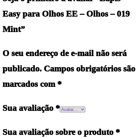
Easy para Olhos EE – Olhos – 019
Mint”
O seu endereço de e-mail não será
publicado.
Campos obrigatórios são
marcados com
*
Sua avaliação
*
Sua avaliação sobre o produto
*