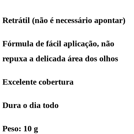
Retrátil (não é necessário apontar)
Fórmula de fácil aplicação, não
repuxa a delicada área dos olhos
Excelente cobertura
Dura o dia todo
Peso: 10 g