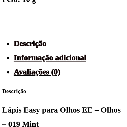
Descrição
Informação adicional
Avaliações (0)
Descrição
Lápis Easy para Olhos EE – Olhos
– 019 Mint