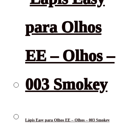
Lápis Easy para Olhos EE – Olhos – 003 Smokey