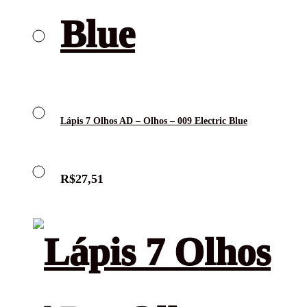
Lápis 7 Olhos AD – Olhos – 009 Electric Blue
R$
27,51