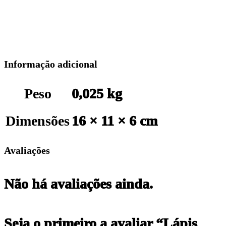
Informação adicional
Peso
0,025 kg
Dimensões
16 × 11 × 6 cm
Avaliações
Não há avaliações ainda.
Seja o primeiro a avaliar “Lápis