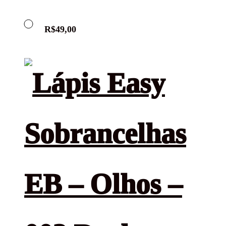
R$
49,00