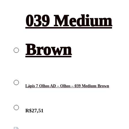
Lápis 7 Olhos AD – Olhos – 039 Medium Brown
R$
27,51