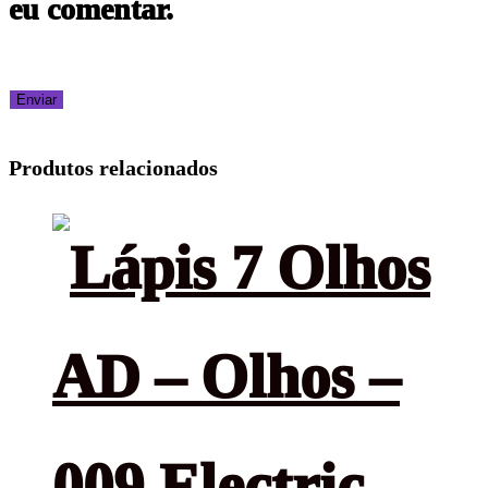
eu comentar.
Produtos relacionados