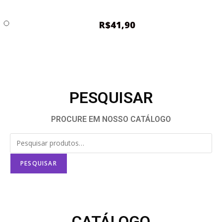
R$
41,90
PESQUISAR
PROCURE EM NOSSO CATÁLOGO
PESQUISAR
CATÁLOGO