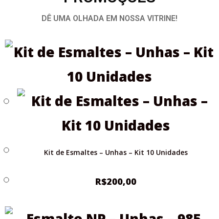
DÊ UMA OLHADA EM NOSSA VITRINE!
Kit de Esmaltes – Unhas – Kit 10 Unidades
R$
200,00