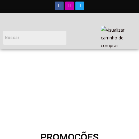
PROMOÇÕES