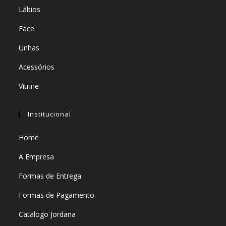
Lábios
Face
Unhas
Acessórios
Vitrine
Institucional
Home
A Empresa
Formas de Entrega
Formas de Pagamento
Catalogo Jordana