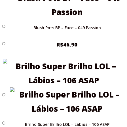
Blush Pots BP – Face – 049 Passion
R$
46,90
Brilho Super Brilho LOL – Lábios – 106 ASAP