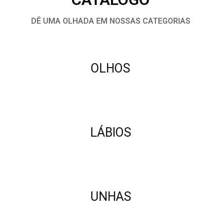
DÊ UMA OLHADA EM NOSSAS CATEGORIAS
OLHOS
LÁBIOS
UNHAS