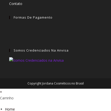
Contato
Formas De Pagamento
Somos Credenciados Na Anvisa
Copyright Jordana Cosméticos no Brasil
×
Carrinho
Home