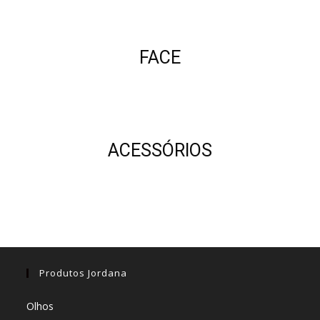
FACE
ACESSÓRIOS
Produtos Jordana
Olhos