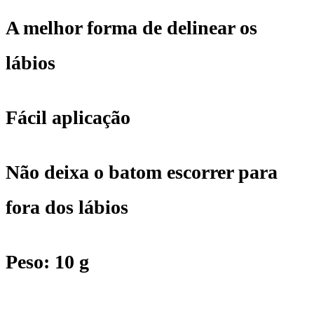
A melhor forma de delinear os
lábios
Fácil aplicação
Não deixa o batom escorrer para
fora dos lábios
Peso: 10 g