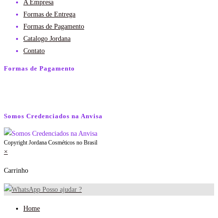
A Empresa
Formas de Entrega
Formas de Pagamento
Catalogo Jordana
Contato
Formas de Pagamento
Somos Credenciados na Anvisa
Copyright Jordana Cosméticos no Brasil
×
Carrinho
Posso ajudar ?
Home