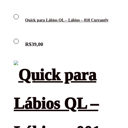
Quick para Lábios QL – Lábios – 010 Currantly
R$
39,00