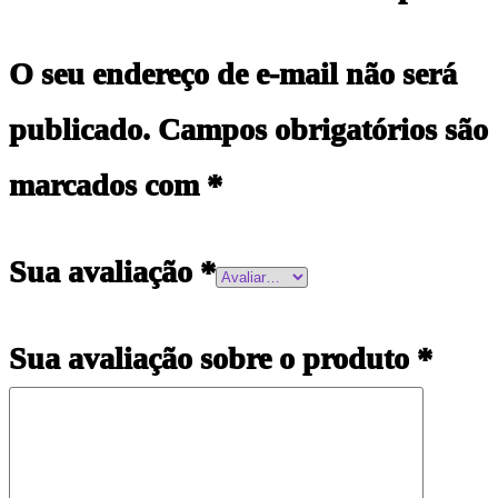
O seu endereço de e-mail não será
publicado.
Campos obrigatórios são
marcados com
*
Sua avaliação
*
Sua avaliação sobre o produto
*