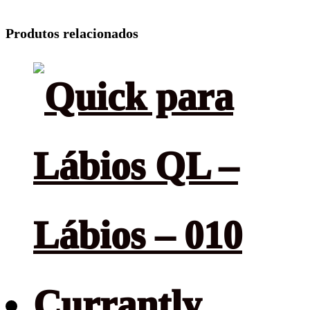
Produtos relacionados