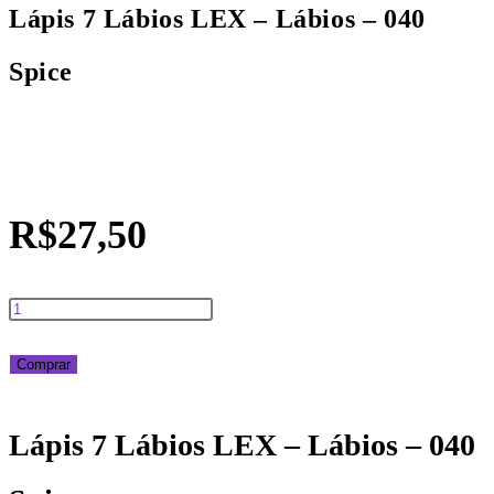
Lápis 7 Lábios LEX – Lábios – 040
Spice
R$
27,50
Lápis
7
Comprar
Lábios
Lápis 7 Lábios LEX – Lábios – 040
LEX