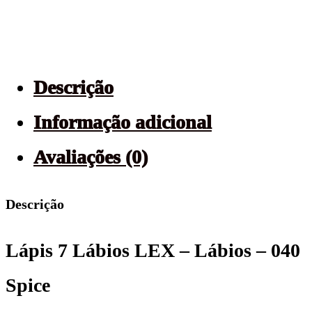
Descrição
Informação adicional
Avaliações (0)
Descrição
Lápis 7 Lábios LEX – Lábios – 040
Spice