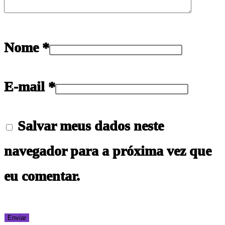
Nome
*
E-mail
*
Salvar meus dados neste
navegador para a próxima vez que
eu comentar.