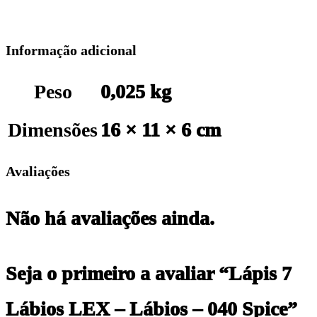
Informação adicional
Peso
0,025 kg
Dimensões
16 × 11 × 6 cm
Avaliações
Não há avaliações ainda.
Seja o primeiro a avaliar “Lápis 7
Lábios LEX – Lábios – 040 Spice”