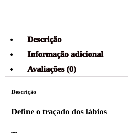
Descrição
Informação adicional
Avaliações (0)
Descrição
Define o traçado dos lábios