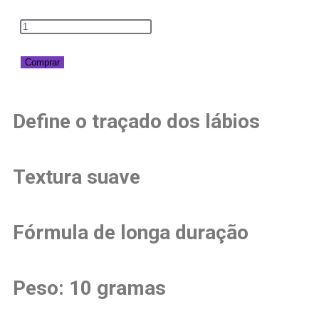
Comprar
Define o traçado dos lábios
Textura suave
Fórmula de longa duração
Peso: 10 gramas