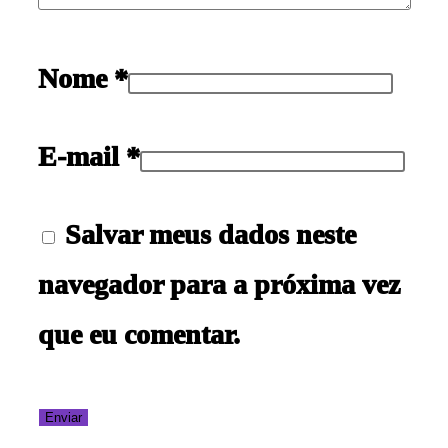
Nome
*
E-mail
*
Salvar meus dados neste
navegador para a próxima vez
que eu comentar.