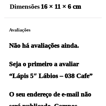
Dimensões
16 × 11 × 6 cm
Avaliações
Não há avaliações ainda.
Seja o primeiro a avaliar
“Lápis 5″ Lábios – 038 Cafe”
O seu endereço de e-mail não