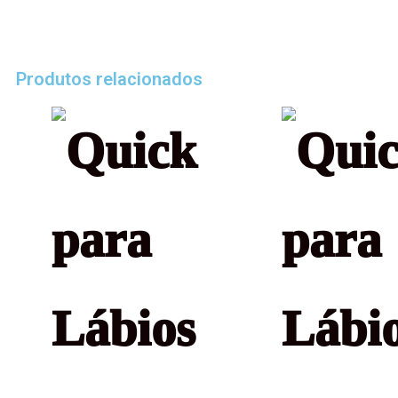
Produtos relacionados