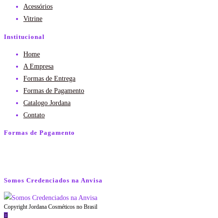
Acessórios
Vitrine
Institucional
Home
A Empresa
Formas de Entrega
Formas de Pagamento
Catalogo Jordana
Contato
Formas de Pagamento
Somos Credenciados na Anvisa
Copyright Jordana Cosméticos no Brasil