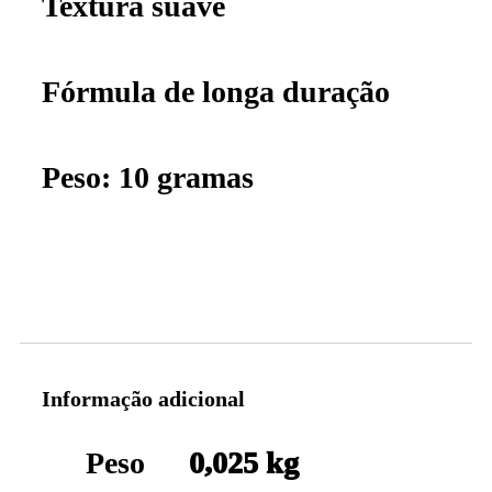
Textura suave
Fórmula de longa duração
Peso: 10 gramas
Informação adicional
Peso
0,025 kg