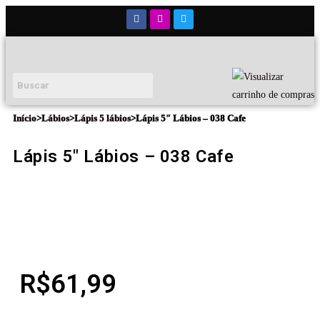
Início
>
Lábios
>
Lápis 5 lábios
>
Lápis 5″ Lábios – 038 Cafe
Lápis 5″ Lábios – 038 Cafe
R$
61,99