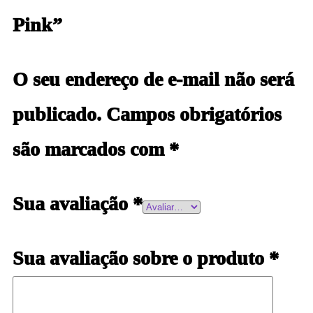
Pink”
O seu endereço de e-mail não será
publicado.
Campos obrigatórios
são marcados com
*
Sua avaliação
*
Sua avaliação sobre o produto
*