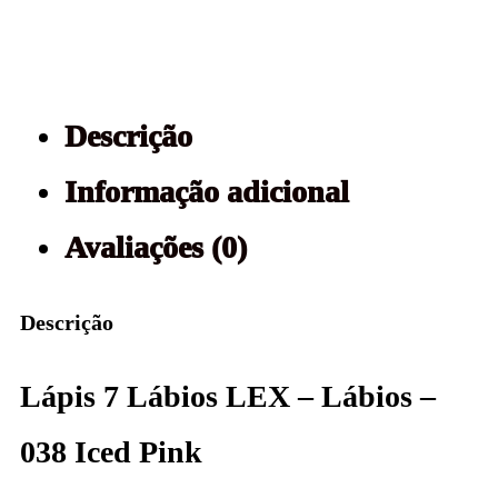
Descrição
Informação adicional
Avaliações (0)
Descrição
Lápis 7 Lábios LEX – Lábios –
038 Iced Pink