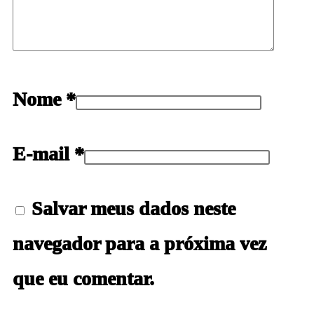
Nome
*
E-mail
*
Salvar meus dados neste
navegador para a próxima vez
que eu comentar.