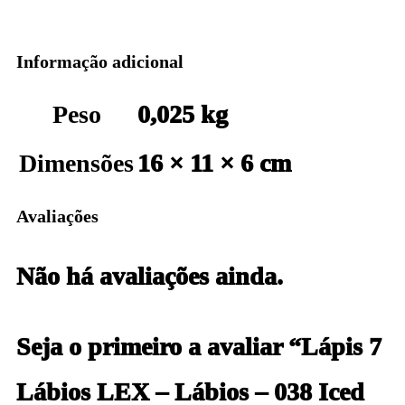
Informação adicional
Peso
0,025 kg
Dimensões
16 × 11 × 6 cm
Avaliações
Não há avaliações ainda.
Seja o primeiro a avaliar “Lápis 7
Lábios LEX – Lábios – 038 Iced