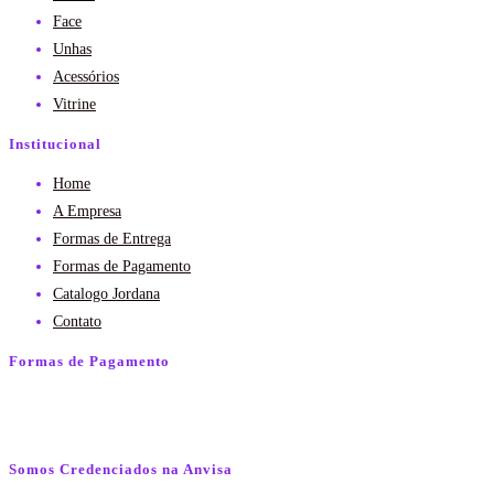
Face
Unhas
Acessórios
Vitrine
Institucional
Home
A Empresa
Formas de Entrega
Formas de Pagamento
Catalogo Jordana
Contato
Formas de Pagamento
Somos Credenciados na Anvisa