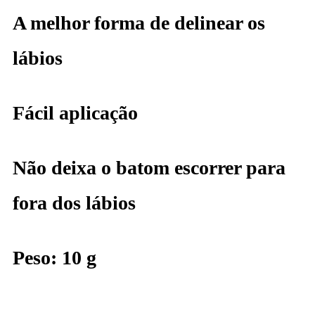
A melhor forma de delinear os
lábios
Fácil aplicação
Não deixa o batom escorrer para
fora dos lábios
Peso: 10 g