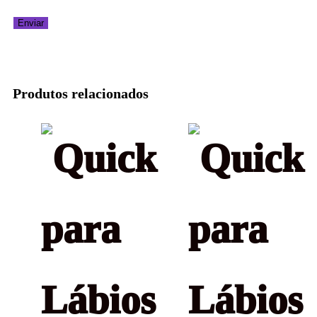
Produtos relacionados