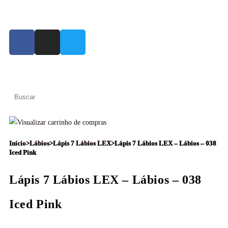
Início
>
Lábios
>
Lápis 7 Lábios LEX
>
Lápis 7 Lábios LEX – Lábios – 038
Iced Pink
Lápis 7 Lábios LEX – Lábios – 038
Iced Pink