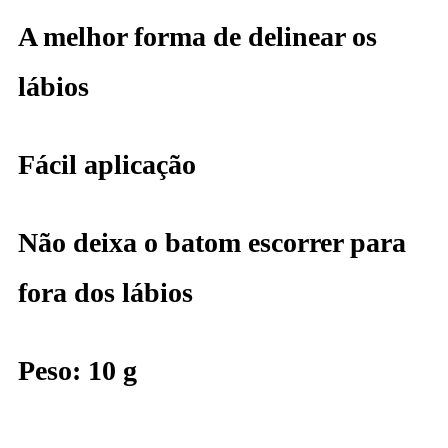
A melhor forma de delinear os
lábios
Fácil aplicação
Não deixa o batom escorrer para
fora dos lábios
Peso: 10 g