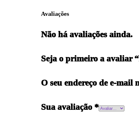
Avaliações
Não há avaliações ainda.
Seja o primeiro a avaliar
O seu endereço de e-mail 
Sua avaliação
*