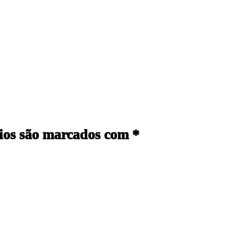
ios são marcados com
*