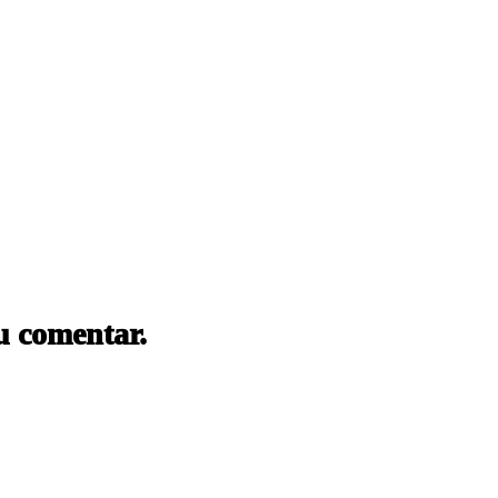
u comentar.