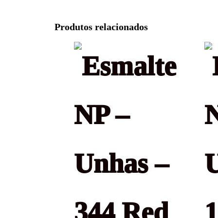
Produtos relacionados