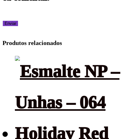
Produtos relacionados