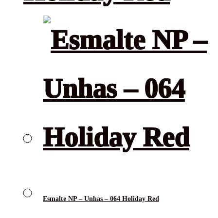
Esmalte NP – Unhas – 064 Holiday Red