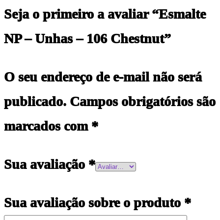
Seja o primeiro a avaliar “Esmalte
NP – Unhas – 106 Chestnut”
O seu endereço de e-mail não será
publicado.
Campos obrigatórios são
marcados com
*
Sua avaliação
*
Sua avaliação sobre o produto
*