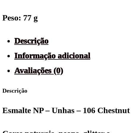
Peso: 77 g
Descrição
Informação adicional
Avaliações (0)
Descrição
Esmalte NP – Unhas – 106 Chestnut