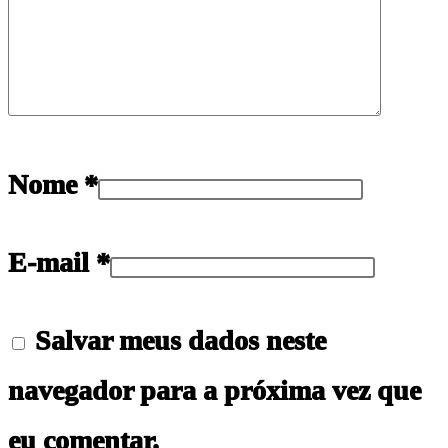
Nome
*
E-mail
*
Salvar meus dados neste
navegador para a próxima vez que
eu comentar.