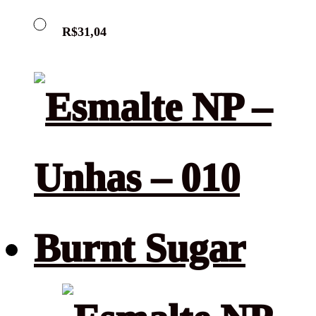
R$
31,04