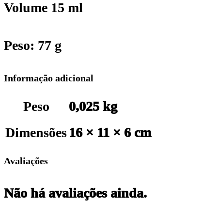
Volume 15 ml
Peso: 77 g
Informação adicional
Peso
0,025 kg
Dimensões
16 × 11 × 6 cm
Avaliações
Não há avaliações ainda.