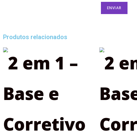
Produtos relacionados