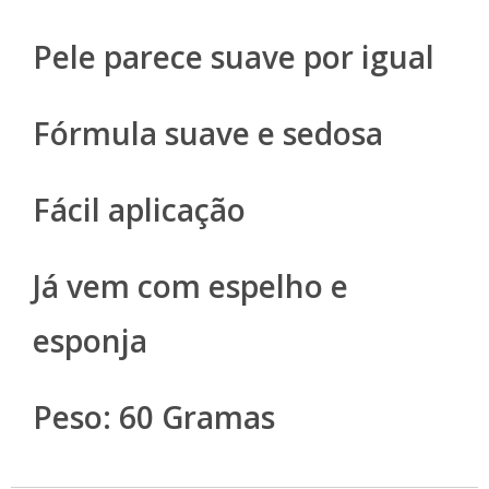
Pele parece suave por igual
Fórmula suave e sedosa
Fácil aplicação
Já vem com espelho e
esponja
Peso: 60 Gramas