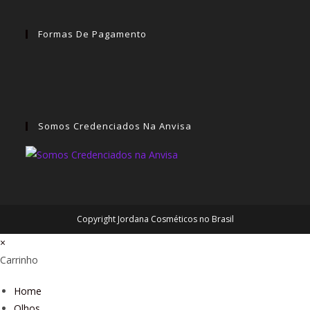
Formas De Pagamento
Somos Credenciados Na Anvisa
Copyright Jordana Cosméticos no Brasil
×
Carrinho
Home
Olhos