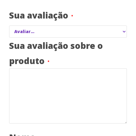
Sua avaliação
*
Sua avaliação sobre o
produto
*