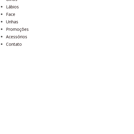
Lábios
Face
Unhas
Promoções
Acessórios
Contato