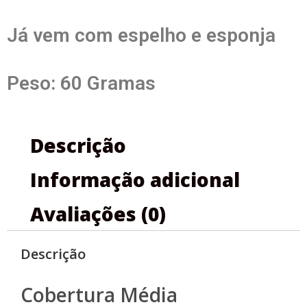
Já vem com espelho e esponja
Peso: 60 Gramas
Descrição
Informação adicional
Avaliações (0)
Descrição
Cobertura Média