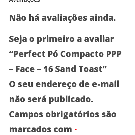
Não há avaliações ainda.
Seja o primeiro a avaliar
“Perfect Pó Compacto PPP
– Face – 16 Sand Toast”
O seu endereço de e-mail
não será publicado.
Campos obrigatórios são
marcados com
*