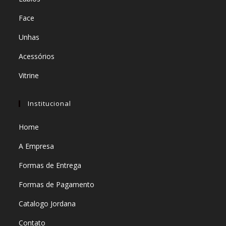
Face
Unhas
Acessórios
Vitrine
Institucional
Home
A Empresa
Formas de Entrega
Formas de Pagamento
Catalogo Jordana
Contato