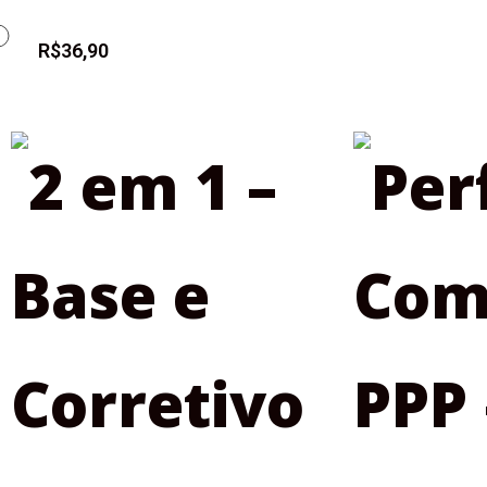
R$
36,90