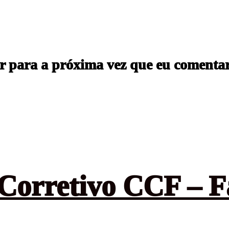
r para a próxima vez que eu comentar