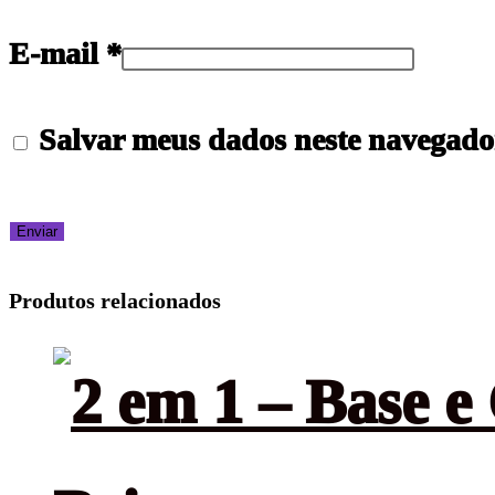
E-mail
*
Salvar meus dados neste navegado
Produtos relacionados