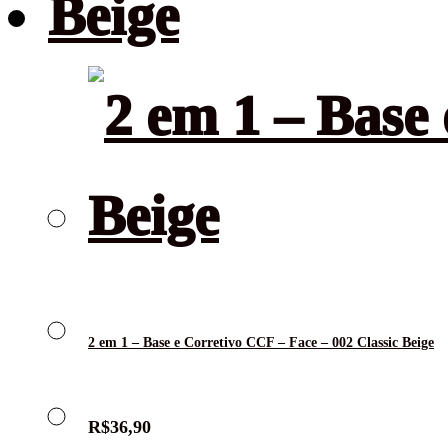
2 em 1 – Base e Corretivo CCF – Face – 002 Classic Beige
R$
36,90