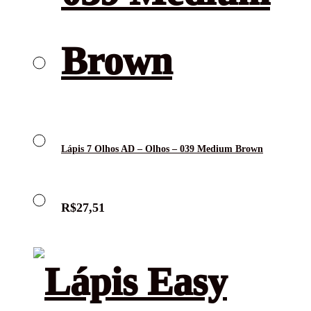
Lápis 7 Olhos AD – Olhos – 039 Medium Brown
R$
27,51