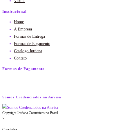
Vitrine
Institucional
Home
A Empresa
Formas de Entrega
Formas de Pagamento
Catalogo Jordana
Contato
Formas de Pagamento
Somos Credenciados na Anvisa
Copyright Jordana Cosméticos no Brasil
×
Carrinho