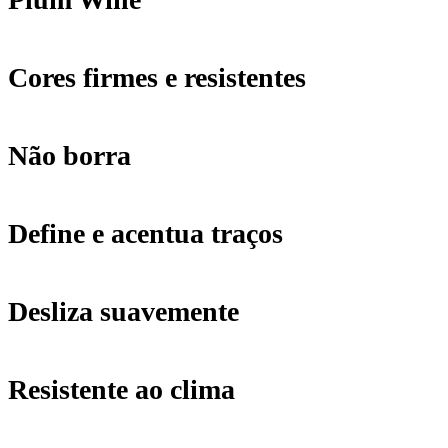
Cores firmes e resistentes
Não borra
Define e acentua traços
Desliza suavemente
Resistente ao clima