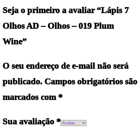
Seja o primeiro a avaliar “Lápis 7
Olhos AD – Olhos – 019 Plum
Wine”
O seu endereço de e-mail não será
publicado.
Campos obrigatórios são
marcados com
*
Sua avaliação
*