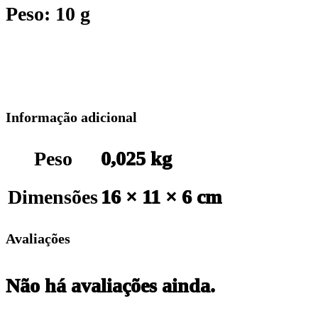
Peso: 10 g
Informação adicional
Peso
0,025 kg
Dimensões
16 × 11 × 6 cm
Avaliações
Não há avaliações ainda.