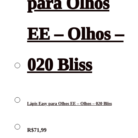
Lápis Easy para Olhos EE – Olhos – 020 Bliss
R$
71,99