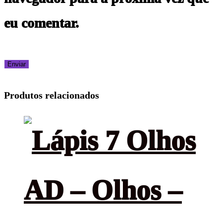
eu comentar.
Produtos relacionados