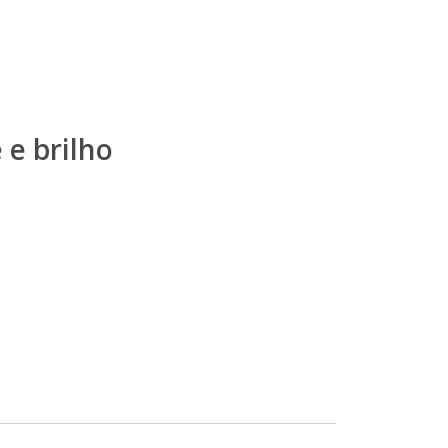
 e brilho