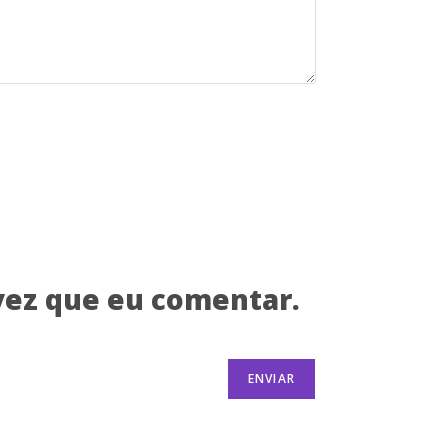
vez que eu comentar.