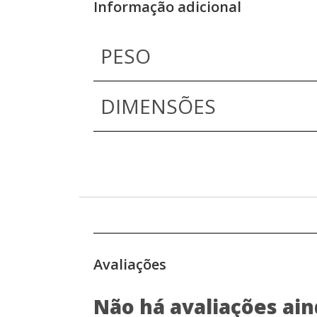
Informação adicional
PESO
DIMENSÕES
Avaliações
Não há avaliações ain