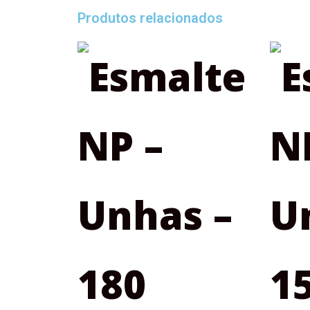
Produtos relacionados