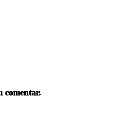
u comentar.