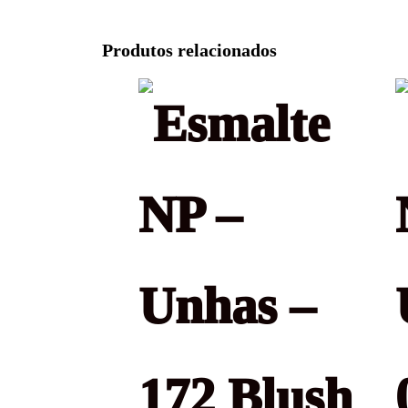
Produtos relacionados