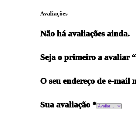
Avaliações
Não há avaliações ainda.
Seja o primeiro a avaliar
O seu endereço de e-mail 
Sua avaliação
*