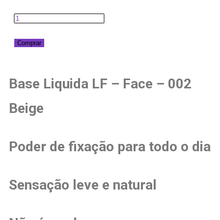
Comprar
Base Liquida LF – Face – 002
Beige
Poder de fixação para todo o dia
Sensação leve e natural