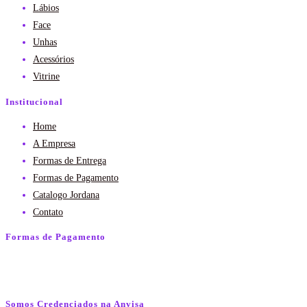
Lábios
Face
Unhas
Acessórios
Vitrine
Institucional
Home
A Empresa
Formas de Entrega
Formas de Pagamento
Catalogo Jordana
Contato
Formas de Pagamento
Somos Credenciados na Anvisa