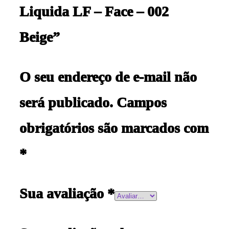
Liquida LF – Face – 002
Beige”
O seu endereço de e-mail não
será publicado.
Campos
obrigatórios são marcados com
*
Sua avaliação
*