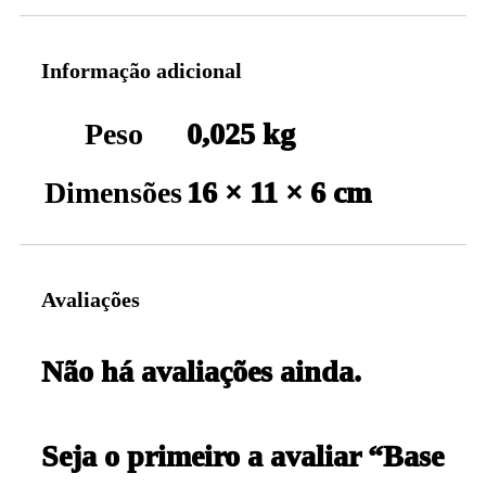
Informação adicional
Peso
0,025 kg
Dimensões
16 × 11 × 6 cm
Avaliações
Não há avaliações ainda.
Seja o primeiro a avaliar “Base