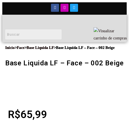
Início
>
Face
>
Base Liquida LF
>
Base Liquida LF – Face – 002 Beige
Base Liquida LF – Face – 002 Beige
R$
65,99