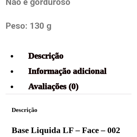
Não é gorduroso
Peso: 130 g
Descrição
Informação adicional
Avaliações (0)
Descrição
Base Liquida LF – Face – 002