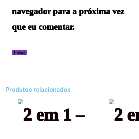
navegador para a próxima vez
que eu comentar.
Produtos relacionados